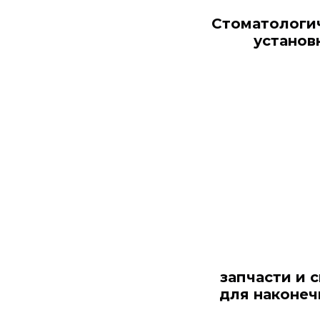
Стоматологи
установ
запчасти и 
для наконеч