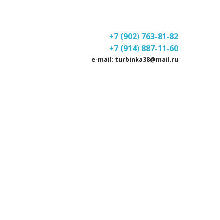
+7 (902) 763-81-82
+7 (914) 887-11-60
e-mail: turbinka38@mail.ru